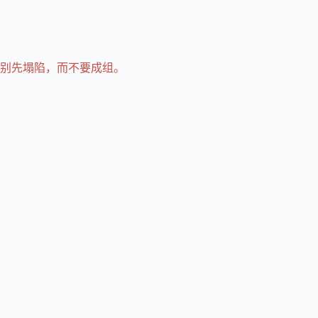
别先塌陷，而不要成组。