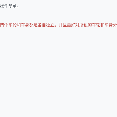
操作简单。
四个车轮和车身都是各自独立。并且最好对所设的车轮和车身分