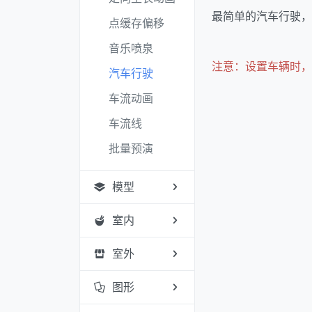
最简单的汽车行驶，
点缓存偏移
音乐喷泉
注意：设置车辆时，
汽车行驶
车流动画
车流线
批量预演
模型
室内
室外
图形