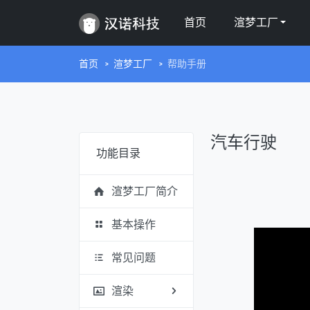
首页
渲梦工厂
首页
渲梦工厂
帮助手册
汽车行驶
功能目录
渲梦工厂简介
基本操作
常见问题
渲染