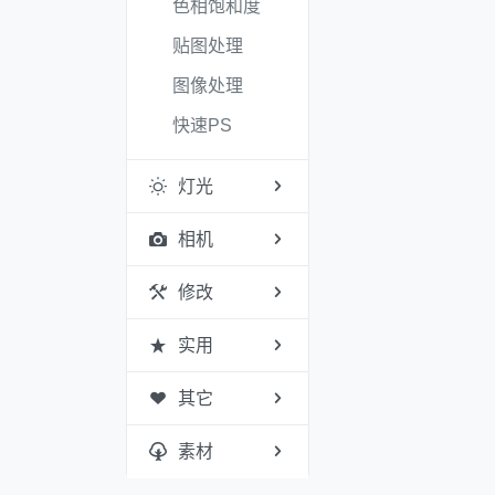
色相饱和度
贴图处理
图像处理
快速PS
灯光
相机
修改
实用
其它
素材