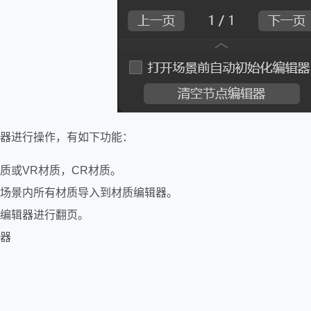
器进行操作，有如下功能：
质或VR材质，CR材质。
场景内所有材质导入到材质编辑器。
编辑器进行翻页。
器