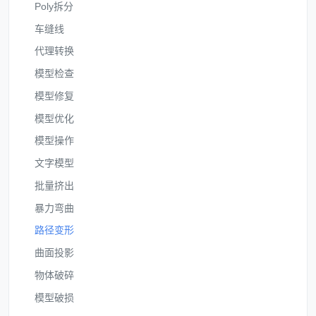
Poly拆分
车缝线
代理转换
模型检查
模型修复
模型优化
模型操作
文字模型
批量挤出
暴力弯曲
路径变形
曲面投影
物体破碎
模型破损