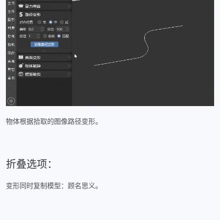
物体根据拾取的图像路径变形。
折叠选项：
变形同时复制模型：顾名思义。