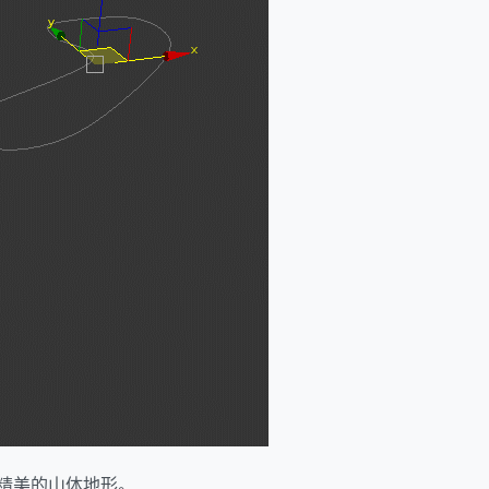
成精美的山体地形。