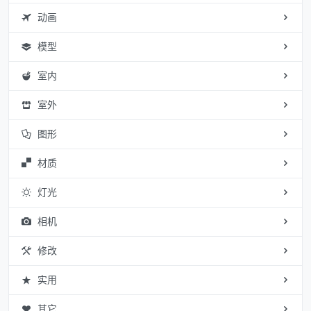
动画
模型
室内
室外
图形
材质
灯光
相机
修改
实用
其它