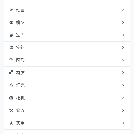
动画
模型
室内
室外
图形
材质
灯光
相机
修改
实用