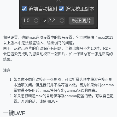
伽马设置，也即max选项设置中的伽马设置，它同时解决了max2013
以上版本中无法设置输入、输出伽马的问题。
由于max输出图片的自动保存有问题，当输出伽马不为1.0时，RDF
会在渲染完成时为您自动校正一张图片，如此保证总有一张是正确的
结果。
注意
如果你不想自动校正一张副图，可以折叠选项中将渲完校正副
本选项关闭。但是我们并不推荐这么做，因为如果你对gamma
掌握得不好的话，max将保存出gamma错误的图来。
如果您很精通max的自动保存及gamma配置的话，可以自己配
置。否则的话，请使用LWF。
一键LWF