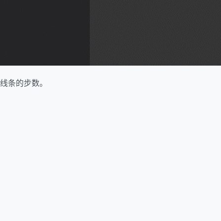
线条的步数。