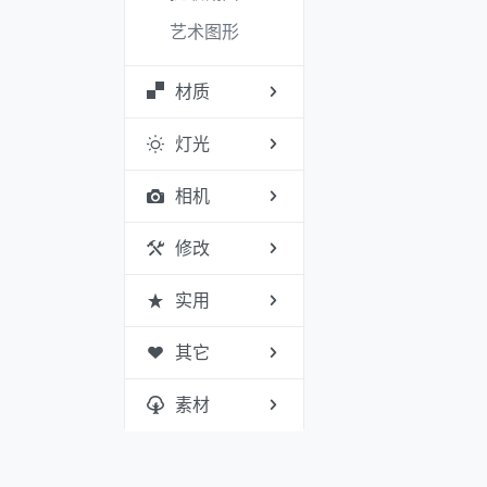
艺术图形
材质
灯光
相机
修改
实用
其它
素材