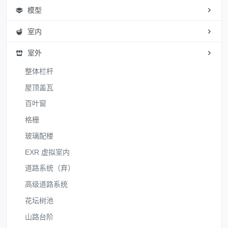
模型
室内
室外
整体栏杆
屋顶盖瓦
百叶窗
格栅
玻璃配楼
EXR 虚拟室内
道路系统（弃）
高级道路系统
花坛树池
山路台阶