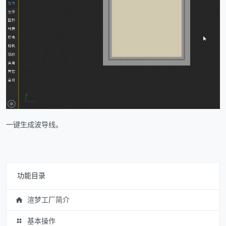
一键生成波导线。
功能目录
渲梦工厂简介
基本操作