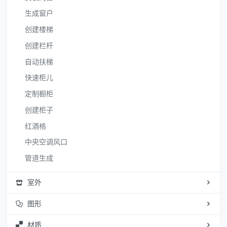
生成窗户
创建楼梯
创建栏杆
自动扶梯
快速柜儿
定制橱柜
创建柜子
红酒格
中央空调风口
管道生成
室外
图形
材质