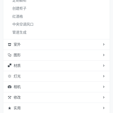
定制橱柜
创建柜子
红酒格
中央空调风口
管道生成
室外
图形
材质
灯光
相机
修改
实用