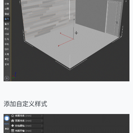
添加自定义样式