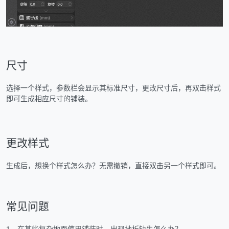
尺寸
选择一个样式，参数栏会显示其标准尺寸，更改尺寸后，再双击样式
即可生成相应尺寸的铺装。
更改样式
生成后，想换个样式怎么办？无需撤销，直接双击另一个样式即可。
常见问题