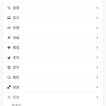
选择
显示
变换
动画
模型
室内
室外
图形
材质
灯光
开关灯