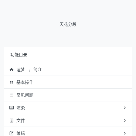
天花分段
功能目录
渲梦工厂简介
基本操作
常见问题
渲染
文件
编辑