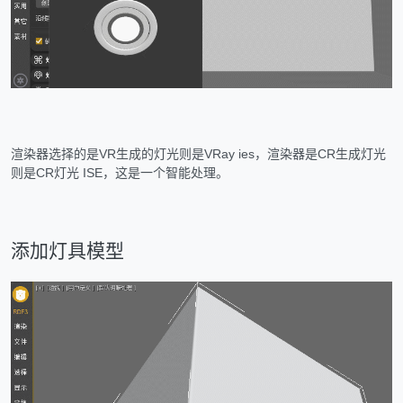
渲染器选择的是VR生成的灯光则是VRay ies，渲染器是CR生成灯光
则是CR灯光 ISE，这是一个智能处理。
添加灯具模型