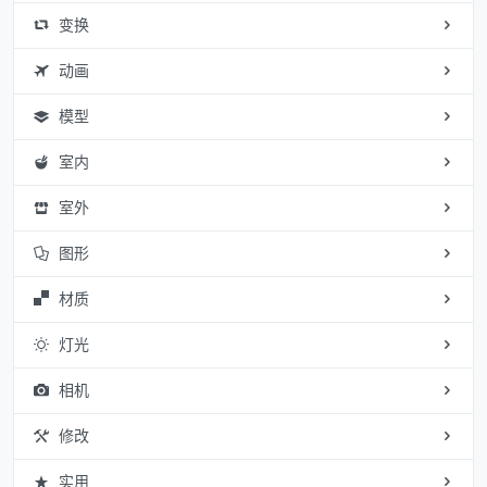
变换
动画
模型
室内
室外
图形
材质
灯光
相机
修改
实用