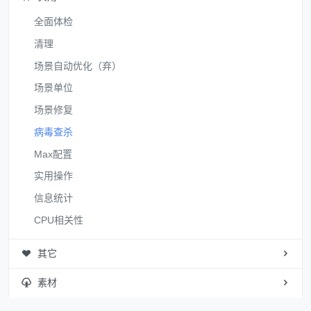
全面体检
清理
场景自动优化（弃）
场景单位
场景修复
病毒查杀
Max配置
实用操作
信息统计
CPU相关性
其它
素材