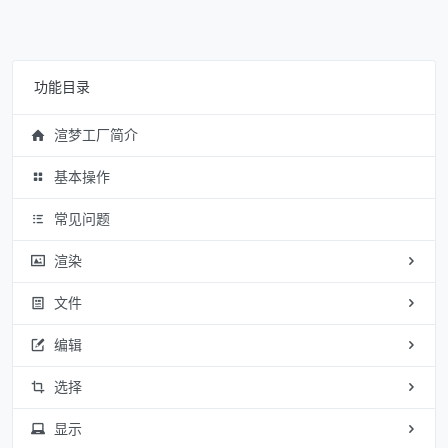
功能目录
渲梦工厂简介
基本操作
常见问题
渲染
文件
编辑
选择
显示