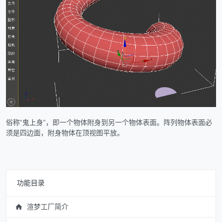
俗称“鬼上身”，即一个物体附身到另一个物体表面。阵列物体表面必
须是四边面，附身物体在顶视图平放。
功能目录
渲梦工厂简介