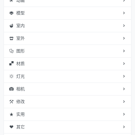
动画
模型
室内
室外
图形
材质
灯光
相机
修改
实用
其它