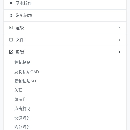
基本操作
常见问题
渲染
文件
编辑
复制粘贴
复制粘贴CAD
复制粘贴SU
关联
组操作
点击复制
快速阵列
均分阵列