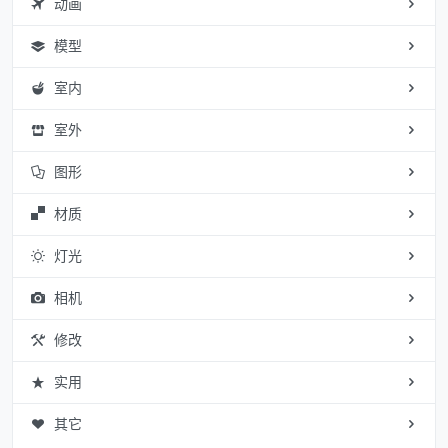
动画
模型
室内
室外
图形
材质
灯光
相机
修改
实用
其它