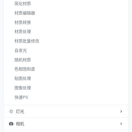
简化材质
材质编辑器
材质转换
材质处理
材质批量修改
自发光
随机材质
色相饱和度
贴图处理
图像处理
快速PS
灯光
相机