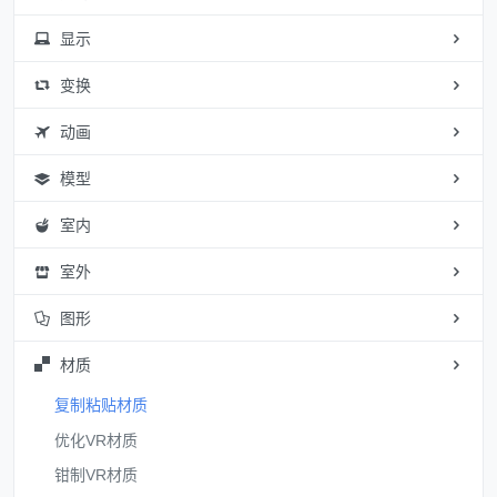
显示
变换
动画
模型
室内
室外
图形
材质
复制粘贴材质
优化VR材质
钳制VR材质