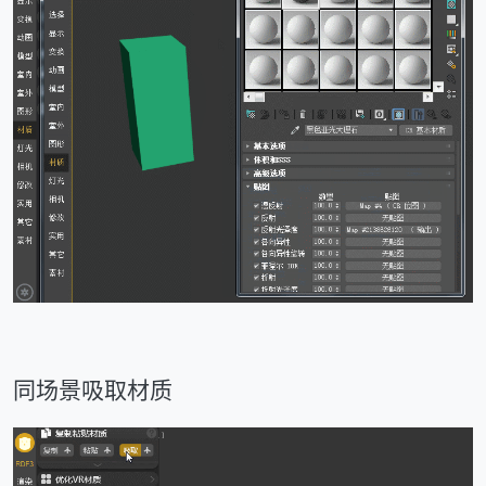
同场景吸取材质