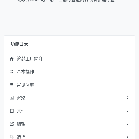
功能目录
渲梦工厂简介
基本操作
常见问题
渲染
文件
编辑
选择