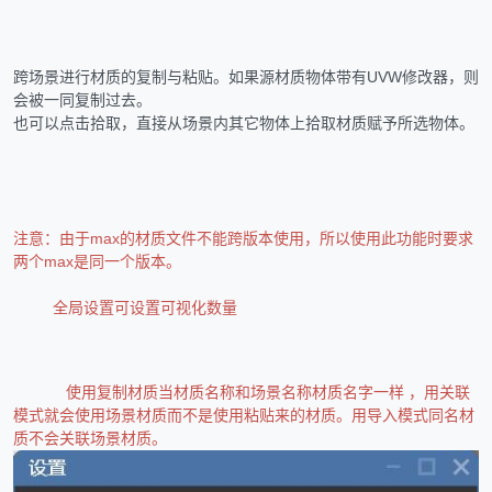
跨场景进行材质的复制与粘贴。如果源材质物体带有UVW修改器，则
会被一同复制过去。
也可以点击拾取，直接从场景内其它物体上拾取材质赋予所选物体。
注意：由于max的材质文件不能跨版本使用，所以使用此功能时要求
两个max是同一个版本。
全局设置可设置可视化数量
使用复制材质当材质名称和场景名称材质名字一样 ，用关联
模式就会使用场景材质而不是使用粘贴来的材质。用导入模式同名材
质不会关联场景材质。