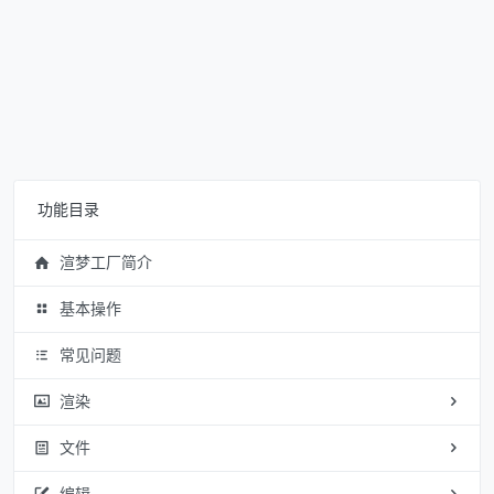
功能目录
渲梦工厂简介
基本操作
常见问题
渲染
文件