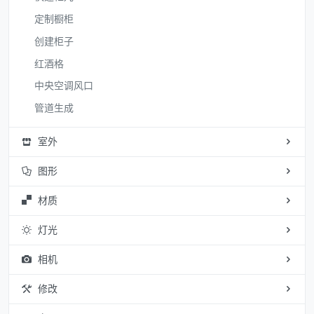
定制橱柜
创建柜子
红酒格
中央空调风口
管道生成
室外
图形
材质
灯光
相机
修改