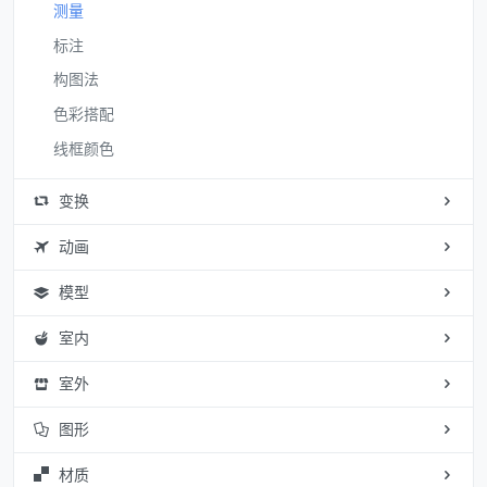
测量
标注
构图法
色彩搭配
线框颜色
变换
动画
模型
室内
室外
图形
材质