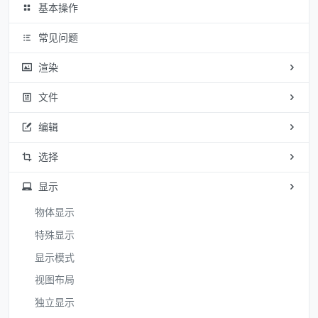
基本操作
常见问题
渲染
文件
编辑
选择
显示
物体显示
特殊显示
显示模式
视图布局
独立显示