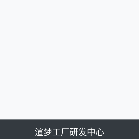
渲梦工厂研发中心