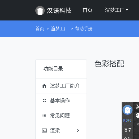
首页
渲梦工厂
首页
渲梦工厂
帮助手册
色彩搭配
功能目录
渲梦工厂简介
基本操作
常见问题
渲染