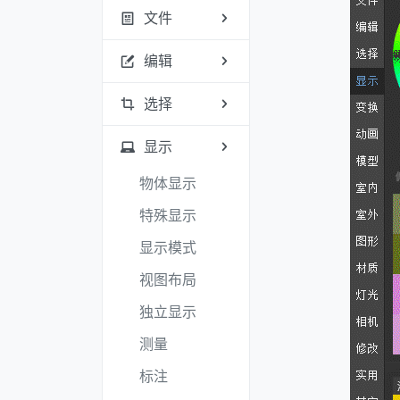
文件
编辑
选择
显示
物体显示
特殊显示
显示模式
视图布局
独立显示
测量
标注