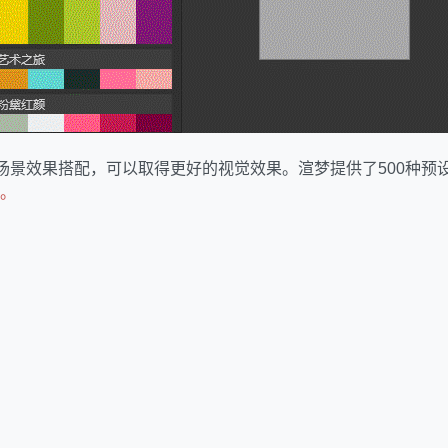
行场景效果搭配，可以取得更好的视觉效果。渲梦提供了500种预
。