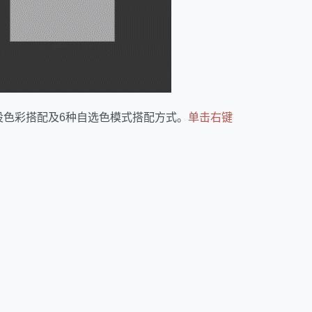
设色彩搭配及6种自选色模式搭配方式。
单击右键