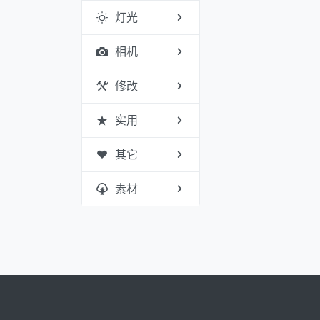
灯光
相机
修改
实用
其它
素材