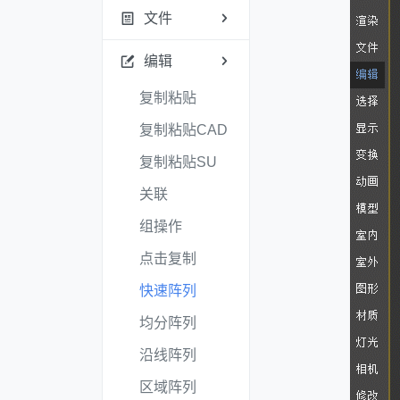
文件
编辑
复制粘贴
复制粘贴CAD
复制粘贴SU
关联
组操作
点击复制
快速阵列
均分阵列
沿线阵列
区域阵列