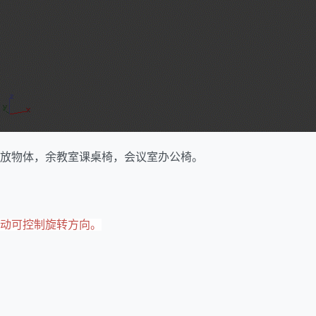
放物体，余教室课桌椅，会议室办公椅。
动可控制旋转方向。