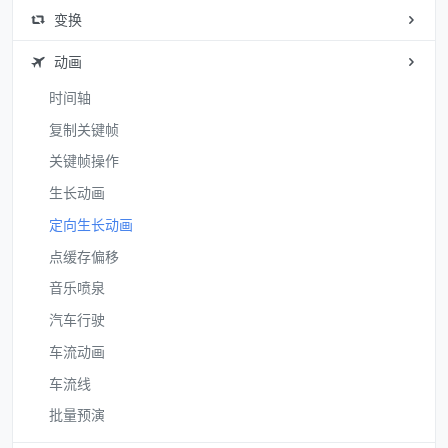
变换
动画
时间轴
复制关键帧
关键帧操作
生长动画
定向生长动画
点缓存偏移
音乐喷泉
汽车行驶
车流动画
车流线
批量预演