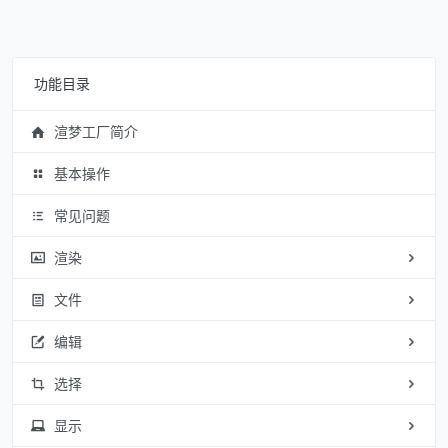
功能目录
渲梦工厂简介
基本操作
常见问题
渲染
文件
编辑
选择
显示