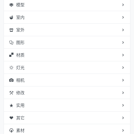
模型
室内
室外
图形
材质
灯光
相机
修改
实用
其它
素材