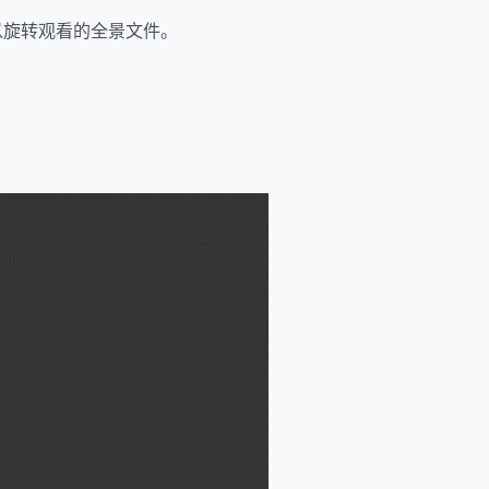
以旋转观看的全景文件。