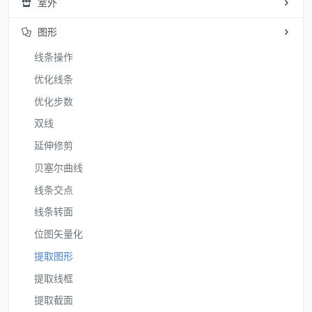
室外
图形
线条操作
优化线条
优化步数
双线
延伸修剪
贝塞尔曲线
线条交点
线条转面
位图矢量化
提取图形
提取线框
提取截面