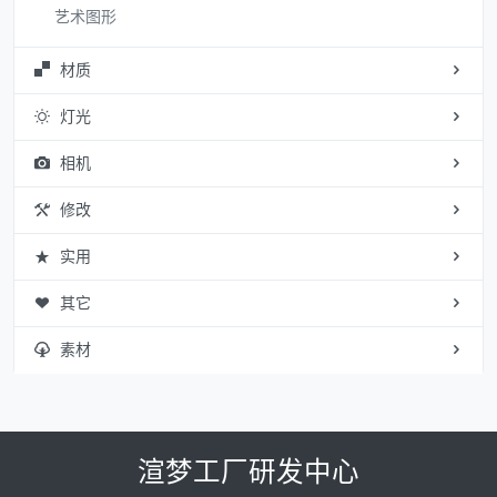
艺术图形
材质
灯光
相机
修改
实用
其它
素材
渲梦工厂研发中心