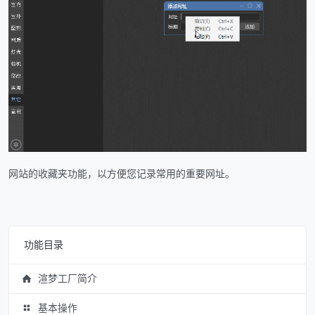
网站的收藏夹功能，以方便您记录常用的重要网址。
功能目录
渲梦工厂简介
基本操作