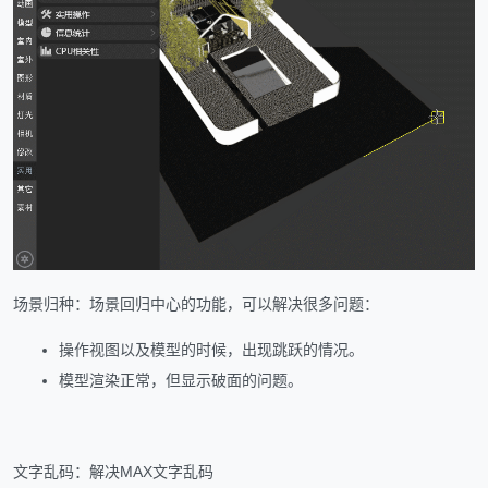
场景归种：场景回归中心的功能，可以解决很多问题：
操作视图以及模型的时候，出现跳跃的情况。
模型渲染正常，但显示破面的问题。
文字乱码：解决MAX文字乱码