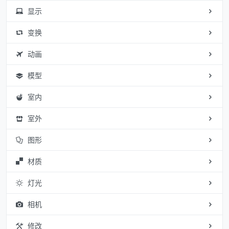
显示
变换
动画
模型
室内
室外
图形
材质
灯光
相机
修改