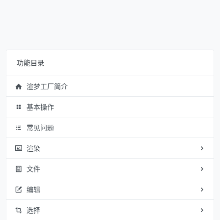
功能目录
渲梦工厂简介
基本操作
常见问题
渲染
文件
编辑
选择