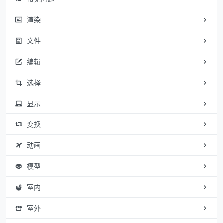
渲染
文件
编辑
选择
显示
变换
动画
模型
室内
室外