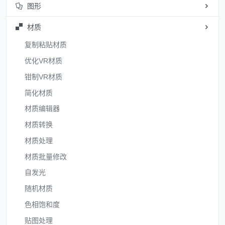
图形
材质
复制粘贴材质
优化VR材质
钳制VR材质
简化材质
材质编辑器
材质转换
材质处理
材质批量修改
自发光
随机材质
色相饱和度
贴图处理