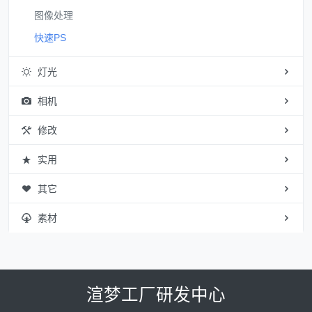
图像处理
快速PS
灯光
相机
修改
实用
其它
素材
渲梦工厂研发中心